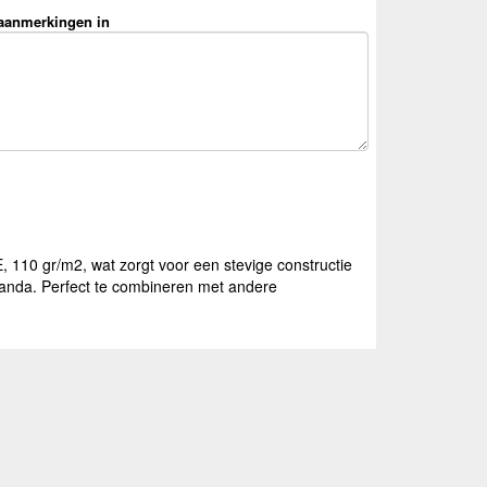
 aanmerkingen in
 110 gr/m2, wat zorgt voor een stevige constructie
veranda. Perfect te combineren met andere