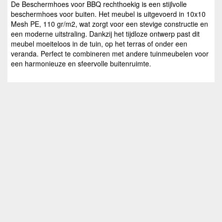
De Beschermhoes voor BBQ rechthoekig is een stijlvolle
beschermhoes voor buiten. Het meubel is uitgevoerd in 10x10
Mesh PE, 110 gr/m2, wat zorgt voor een stevige constructie en
een moderne uitstraling. Dankzij het tijdloze ontwerp past dit
meubel moeiteloos in de tuin, op het terras of onder een
veranda. Perfect te combineren met andere tuinmeubelen voor
een harmonieuze en sfeervolle buitenruimte.