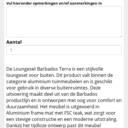
Vul hieronder opmerkingen en/of aanmerkingen in
Aantal
De Loungeset Barbados Terra is een stijlvolle
loungeset voor buiten. Dit product valt binnen de
categorie aluminium tuinmeubelen en is geschikt
voor gebruik in diverse buitenruimtes. Deze
uitvoering maakt deel uit van de Barbados
productlijn en is ontworpen met oog voor comfort en
duurzaamheid. Het meubel is uitgevoerd in
Aluminium frame mat met FSC teak, wat zorgt voor
een stevige constructie en een moderne uitstraling.
Dankzij het tijdloze ontwerp past dit meubel