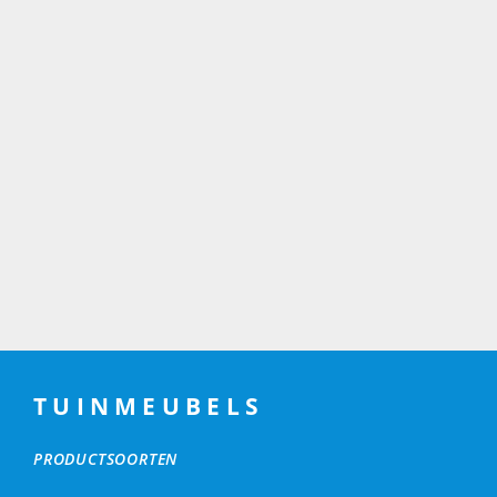
TUINMEUBELS
PRODUCTSOORTEN