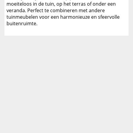
moeiteloos in de tuin, op het terras of onder een
veranda. Perfect te combineren met andere
tuinmeubelen voor een harmonieuze en sfeervolle
buitenruimte.