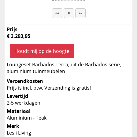
Prijs
€ 2.293,95
Houdt mij op de hoogte
Loungeset Barbados Terra, uit de Barbados serie,
aluminium tuinmeubelen
Verzendkosten
Prijs is incl. btw. Verzending is gratis!
Levertijd
2-5 werkdagen
Materiaal
Aluminium - Teak
Merk
Lesli Living