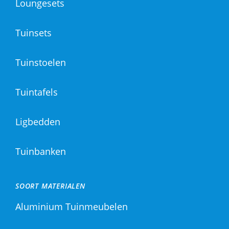
Loungesets
Tuinsets
Tuinstoelen
Tuintafels
Ligbedden
Tuinbanken
SOORT MATERIALEN
Aluminium Tuinmeubelen