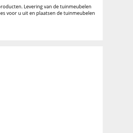
 producten. Levering van de tuinmeubelen
jes voor u uit en plaatsen de tuinmeubelen