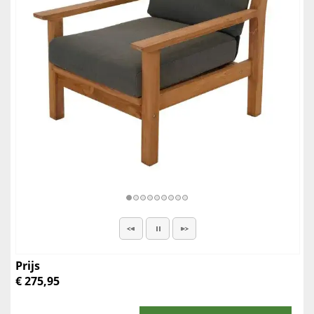
Prijs
€ 275,95