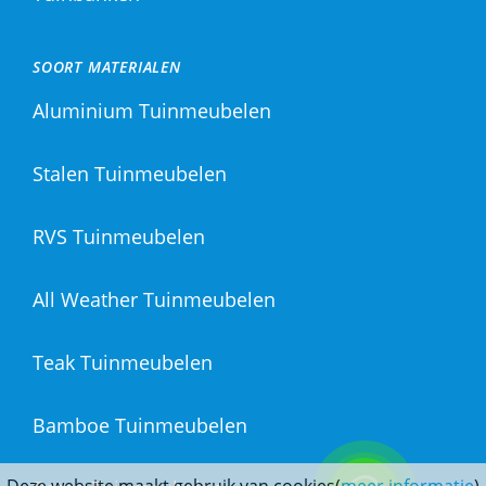
SOORT MATERIALEN
Aluminium Tuinmeubelen
Stalen Tuinmeubelen
RVS Tuinmeubelen
All Weather Tuinmeubelen
Teak Tuinmeubelen
Bamboe Tuinmeubelen