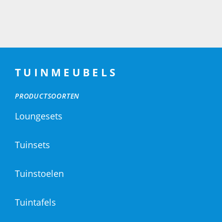
TUINMEUBELS
PRODUCTSOORTEN
Loungesets
Tuinsets
Tuinstoelen
Tuintafels