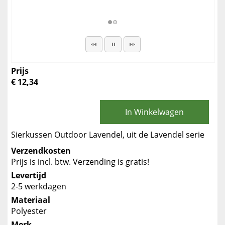
Prijs
€ 12,34
In Winkelwagen
Sierkussen Outdoor Lavendel, uit de Lavendel serie
Verzendkosten
Prijs is incl. btw. Verzending is gratis!
Levertijd
2-5 werkdagen
Materiaal
Polyester
Merk