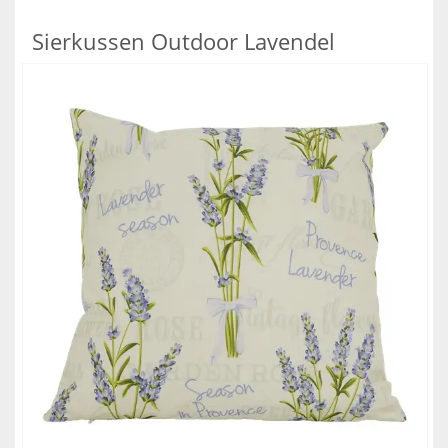
Sierkussen Outdoor Lavendel