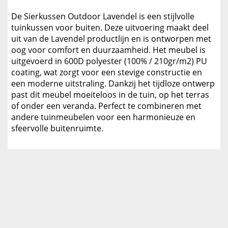
De Sierkussen Outdoor Lavendel is een stijlvolle
tuinkussen voor buiten. Deze uitvoering maakt deel
uit van de Lavendel productlijn en is ontworpen met
oog voor comfort en duurzaamheid. Het meubel is
uitgevoerd in 600D polyester (100% / 210gr/m2) PU
coating, wat zorgt voor een stevige constructie en
een moderne uitstraling. Dankzij het tijdloze ontwerp
past dit meubel moeiteloos in de tuin, op het terras
of onder een veranda. Perfect te combineren met
andere tuinmeubelen voor een harmonieuze en
sfeervolle buitenruimte.