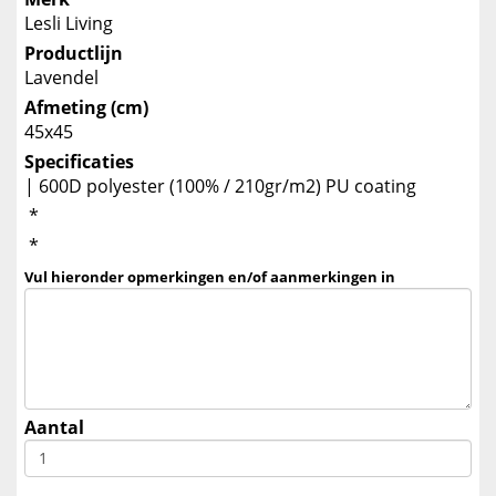
Lesli Living
Productlijn
Lavendel
Afmeting (cm)
45x45
Specificaties
| 600D polyester (100% / 210gr/m2) PU coating
*
*
Vul hieronder opmerkingen en/of aanmerkingen in
Aantal