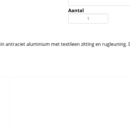
Aantal
 in antraciet aluminium met textileen zitting en rugleuning. 