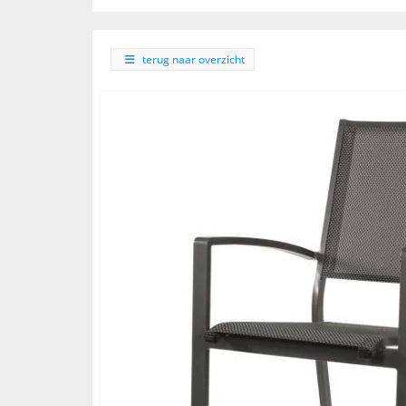
terug naar overzicht