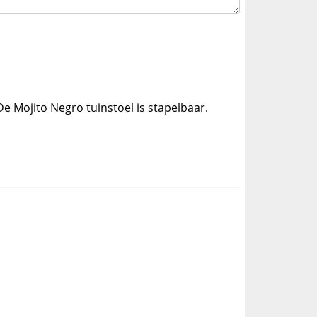
De Mojito Negro tuinstoel is stapelbaar.