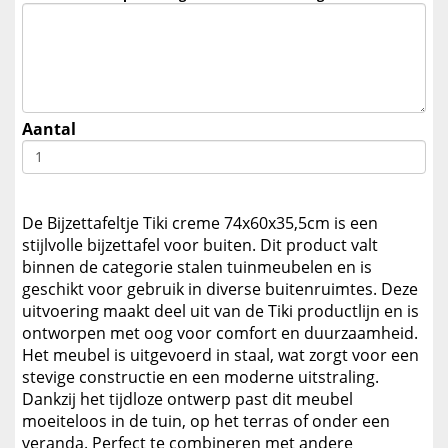
Aantal
De Bijzettafeltje Tiki creme 74x60x35,5cm is een
stijlvolle bijzettafel voor buiten. Dit product valt
binnen de categorie stalen tuinmeubelen en is
geschikt voor gebruik in diverse buitenruimtes. Deze
uitvoering maakt deel uit van de Tiki productlijn en is
ontworpen met oog voor comfort en duurzaamheid.
Het meubel is uitgevoerd in staal, wat zorgt voor een
stevige constructie en een moderne uitstraling.
Dankzij het tijdloze ontwerp past dit meubel
moeiteloos in de tuin, op het terras of onder een
veranda. Perfect te combineren met andere