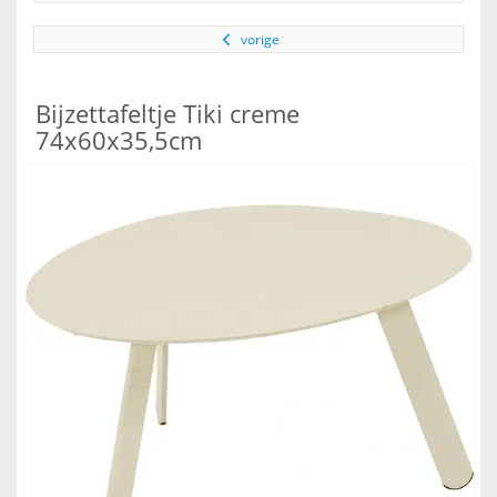
vorige
Bijzettafeltje Tiki creme
74x60x35,5cm