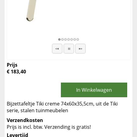
Prijs
€ 183,40
In Winkelwagen
Bijzettafeltje Tiki creme 74x60x35,5cm, uit de Tiki
serie, stalen tuinmeubelen
Verzendkosten
Prijs is incl. btw. Verzending is gratis!
Levertijd