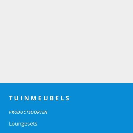
TUINMEUBELS
PRODUCTSOORTEN
Loungesets