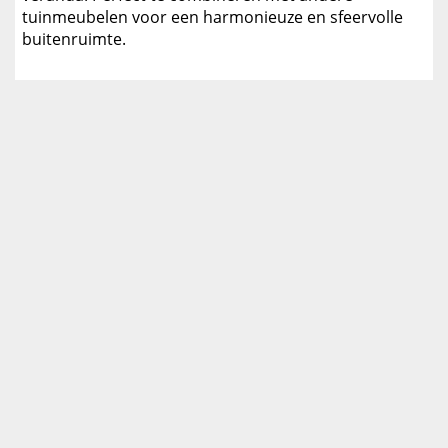
tuinmeubelen voor een harmonieuze en sfeervolle
buitenruimte.