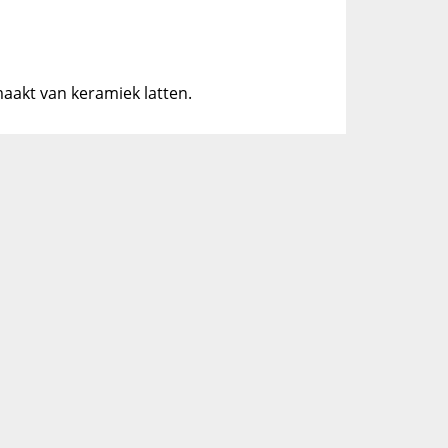
maakt van keramiek latten.