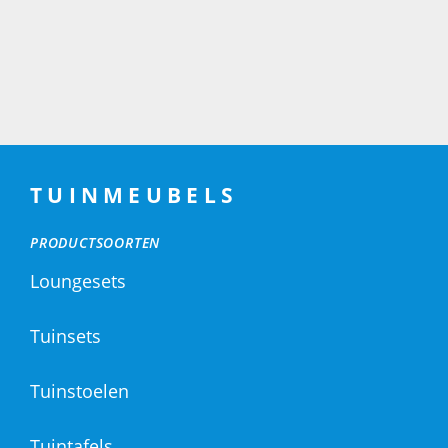
TUINMEUBELS
PRODUCTSOORTEN
Loungesets
Tuinsets
Tuinstoelen
Tuintafels