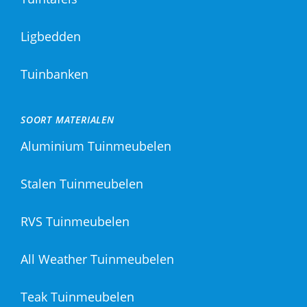
Ligbedden
Tuinbanken
SOORT MATERIALEN
Aluminium Tuinmeubelen
Stalen Tuinmeubelen
RVS Tuinmeubelen
All Weather Tuinmeubelen
Teak Tuinmeubelen