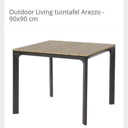
Outdoor Living tuintafel Arezzo -
90x90 cm