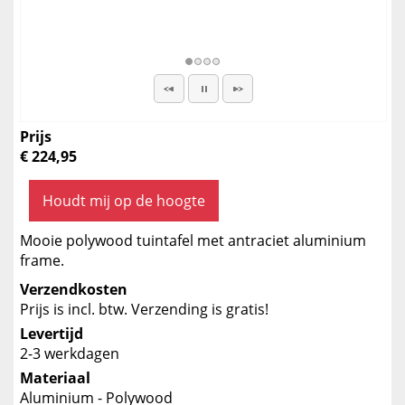
Prijs
€ 224,95
Houdt mij op de hoogte
Mooie polywood tuintafel met antraciet aluminium
frame.
Verzendkosten
Prijs is incl. btw. Verzending is gratis!
Levertijd
2-3 werkdagen
Materiaal
Aluminium - Polywood