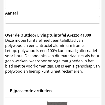
Aantal
Over de Outdoor Living tuintafel Arezzo 41300
Deze mooie tuintafel heeft een tafelblad van
polywood en een antraciet aluminium frame.
Let op: polywood is een 100% kunstmatig alternatief
voor hout. Desondanks kan dit materiaal net als hout
gaan werken, waardoor onregelmatigheden in het
blad niet te voorkomen zijn. Dit is een eigenschap van
polywood en hierop kunt u niet reclameren.
Bijpassende artikelen