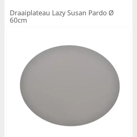
Draaiplateau Lazy Susan Pardo Ø
60cm