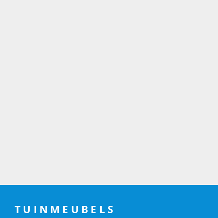
TUINMEUBELS