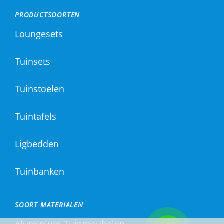
PRODUCTSOORTEN
Loungesets
Tuinsets
Tuinstoelen
Tuintafels
Ligbedden
Tuinbanken
SOORT MATERIALEN
Aluminium Tuinmeubelen