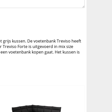
t grijs kussen. De voetenbank Treviso heeft
reviso Forte is uitgevoerd in mix size
ie een voetenbank kopen gaat. Het kussen is