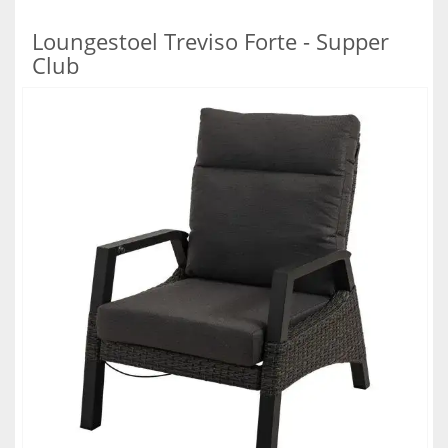
Loungestoel Treviso Forte - Supper
Club