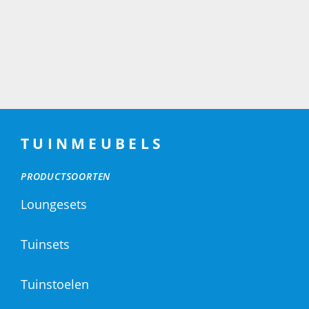
TUINMEUBELS
PRODUCTSOORTEN
Loungesets
Tuinsets
Tuinstoelen