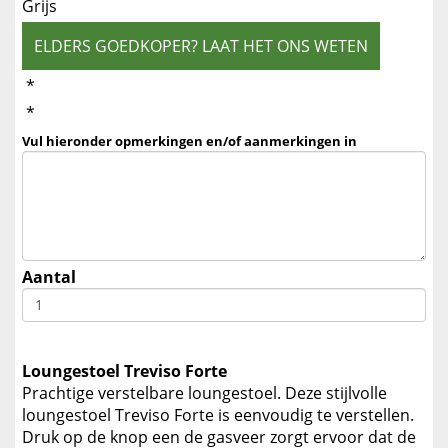
Grijs
ELDERS GOEDKOPER? LAAT HET ONS WETEN
*
*
Vul hieronder opmerkingen en/of aanmerkingen in
Aantal
Loungestoel Treviso Forte
Prachtige verstelbare loungestoel. Deze stijlvolle
loungestoel Treviso Forte is eenvoudig te verstellen.
Druk op de knop een de gasveer zorgt ervoor dat de