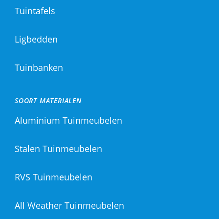
Tuintafels
Ligbedden
Tuinbanken
SOORT MATERIALEN
Aluminium Tuinmeubelen
Stalen Tuinmeubelen
RVS Tuinmeubelen
All Weather Tuinmeubelen