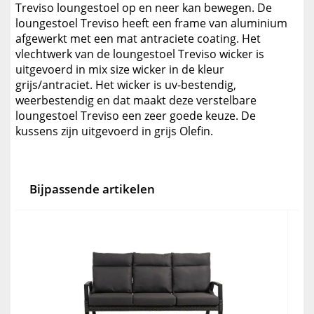
Treviso loungestoel op en neer kan bewegen. De
loungestoel Treviso heeft een frame van aluminium
afgewerkt met een mat antraciete coating. Het
vlechtwerk van de loungestoel Treviso wicker is
uitgevoerd in mix size wicker in de kleur
grijs/antraciet. Het wicker is uv-bestendig,
weerbestendig en dat maakt deze verstelbare
loungestoel Treviso een zeer goede keuze. De
kussens zijn uitgevoerd in grijs Olefin.
Bijpassende artikelen