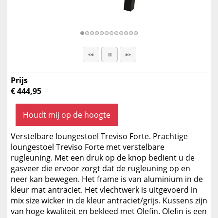
Prijs
€ 444,95
Houdt mij op de hoogte
Verstelbare loungestoel Treviso Forte. Prachtige
loungestoel Treviso Forte met verstelbare
rugleuning. Met een druk op de knop bedient u de
gasveer die ervoor zorgt dat de rugleuning op en
neer kan bewegen. Het frame is van aluminium in de
kleur mat antraciet. Het vlechtwerk is uitgevoerd in
mix size wicker in de kleur antraciet/grijs. Kussens zijn
van hoge kwaliteit en bekleed met Olefin. Olefin is een