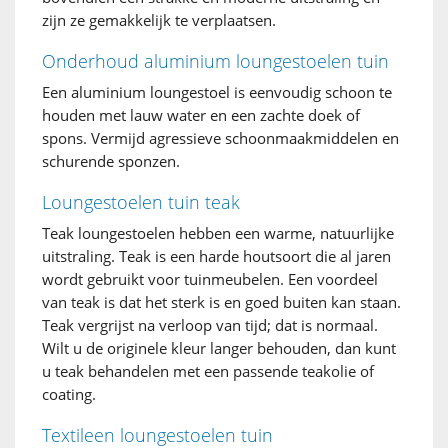
zijn ze gemakkelijk te verplaatsen.
Onderhoud aluminium loungestoelen tuin
Een aluminium loungestoel is eenvoudig schoon te
houden met lauw water en een zachte doek of
spons. Vermijd agressieve schoonmaakmiddelen en
schurende sponzen.
Loungestoelen tuin teak
Teak loungestoelen hebben een warme, natuurlijke
uitstraling. Teak is een harde houtsoort die al jaren
wordt gebruikt voor tuinmeubelen. Een voordeel
van teak is dat het sterk is en goed buiten kan staan.
Teak vergrijst na verloop van tijd; dat is normaal.
Wilt u de originele kleur langer behouden, dan kunt
u teak behandelen met een passende teakolie of
coating.
Textileen loungestoelen tuin