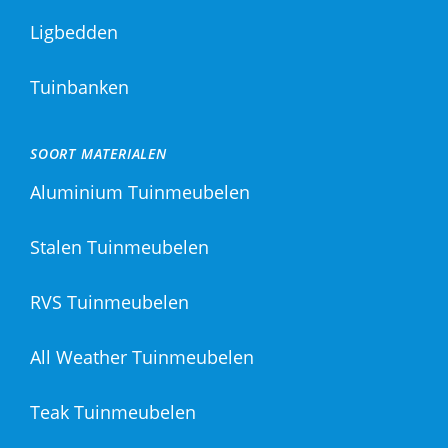
Ligbedden
Tuinbanken
SOORT MATERIALEN
Aluminium Tuinmeubelen
Stalen Tuinmeubelen
RVS Tuinmeubelen
All Weather Tuinmeubelen
Teak Tuinmeubelen