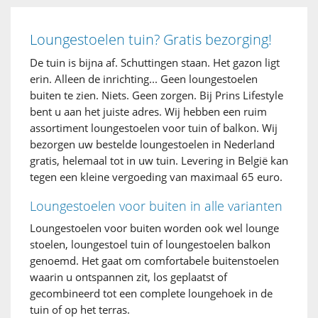
Loungestoelen tuin? Gratis bezorging!
De tuin is bijna af. Schuttingen staan. Het gazon ligt
erin. Alleen de inrichting... Geen loungestoelen
buiten te zien. Niets. Geen zorgen. Bij Prins Lifestyle
bent u aan het juiste adres. Wij hebben een ruim
assortiment loungestoelen voor tuin of balkon. Wij
bezorgen uw bestelde loungestoelen in Nederland
gratis, helemaal tot in uw tuin. Levering in België kan
tegen een kleine vergoeding van maximaal 65 euro.
Loungestoelen voor buiten in alle varianten
Loungestoelen voor buiten worden ook wel lounge
stoelen, loungestoel tuin of loungestoelen balkon
genoemd. Het gaat om comfortabele buitenstoelen
waarin u ontspannen zit, los geplaatst of
gecombineerd tot een complete loungehoek in de
tuin of op het terras.