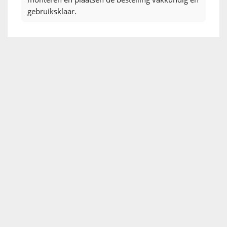
gebruiksklaar.