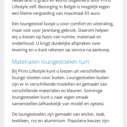
Nederland is gratis en wordt uitgevoerd door Prins
Lifestyle zelf. Bezorging in België is mogelijk tegen
een kleine vergoeding van maximaal 65 euro.
Een loungestoel koopt u voor comfort en uitstraling,
maar ook voor jarenlang gebruik. Daarom helpen
wij u kiezen op basis van ruimte, materiaal en
onderhoud. U krijgt duidelijke afspraken over
levering en u kunt rekenen op service na aankoop.
Materialen loungestoelen tuin
Bij Prins Lifestyle kunt u kiezen uit verschillende
lounge stoelen voor buiten. Loungestoelen buiten
zijn er in verschillende modellen en gemaakt van
verschillende materialen en kleuren. Sommige
loungestoelen kunt u naar eigen smaak
samenstellen (afhankelijk van model en opties).
De loungestoelen zijn gemaakt van wicker, teak,
textileen, rvs en aluminium. Populaire keuzes zijn: