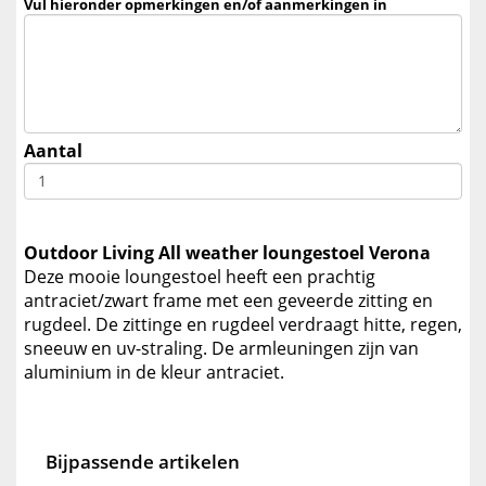
Vul hieronder opmerkingen en/of aanmerkingen in
Aantal
Outdoor Living All weather loungestoel Verona
Deze mooie loungestoel heeft een prachtig
antraciet/zwart frame met een geveerde zitting en
rugdeel. De zittinge en rugdeel verdraagt hitte, regen,
sneeuw en uv-straling. De armleuningen zijn van
aluminium in de kleur antraciet.
Bijpassende artikelen