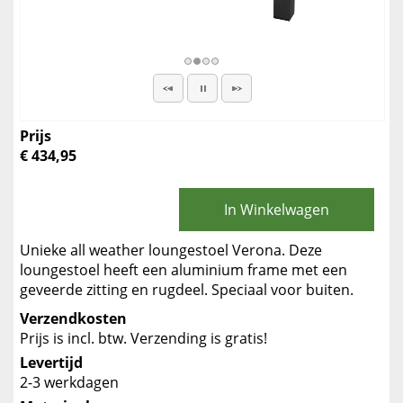
Prijs
€ 434,95
In Winkelwagen
Unieke all weather loungestoel Verona. Deze
loungestoel heeft een aluminium frame met een
geveerde zitting en rugdeel. Speciaal voor buiten.
Verzendkosten
Prijs is incl. btw. Verzending is gratis!
Levertijd
2-3 werkdagen