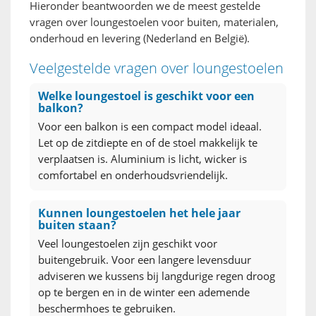
Hieronder beantwoorden we de meest gestelde
vragen over loungestoelen voor buiten, materialen,
onderhoud en levering (Nederland en België).
Veelgestelde vragen over loungestoelen
Welke loungestoel is geschikt voor een
balkon?
Voor een balkon is een compact model ideaal.
Let op de zitdiepte en of de stoel makkelijk te
verplaatsen is. Aluminium is licht, wicker is
comfortabel en onderhoudsvriendelijk.
Kunnen loungestoelen het hele jaar
buiten staan?
Veel loungestoelen zijn geschikt voor
buitengebruik. Voor een langere levensduur
adviseren we kussens bij langdurige regen droog
op te bergen en in de winter een ademende
beschermhoes te gebruiken.