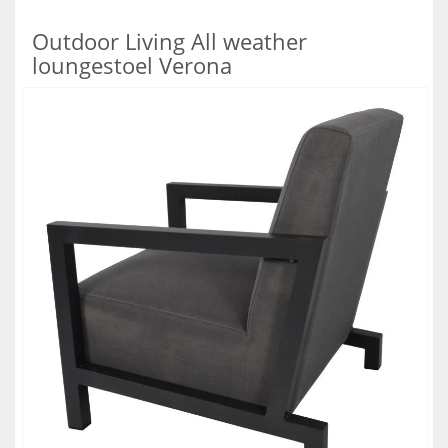
Outdoor Living All weather
loungestoel Verona