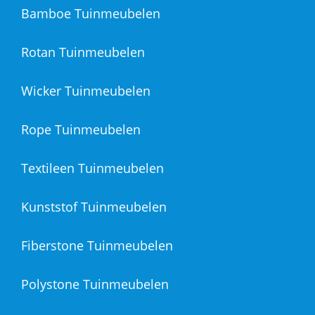
Bamboe Tuinmeubelen
Rotan Tuinmeubelen
Wicker Tuinmeubelen
Rope Tuinmeubelen
Textileen Tuinmeubelen
Kunststof Tuinmeubelen
Fiberstone Tuinmeubelen
Polystone Tuinmeubelen