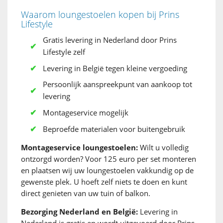
Waarom loungestoelen kopen bij Prins
Lifestyle
Gratis levering in Nederland door Prins
Lifestyle zelf
Levering in België tegen kleine vergoeding
Persoonlijk aanspreekpunt van aankoop tot
levering
Montageservice mogelijk
Beproefde materialen voor buitengebruik
Montageservice loungestoelen:
Wilt u volledig
ontzorgd worden? Voor 125 euro per set monteren
en plaatsen wij uw loungestoelen vakkundig op de
gewenste plek. U hoeft zelf niets te doen en kunt
direct genieten van uw tuin of balkon.
Bezorging Nederland en België:
Levering in