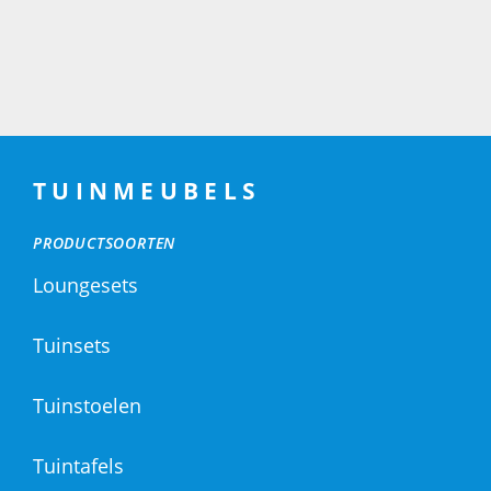
TUINMEUBELS
PRODUCTSOORTEN
Loungesets
Tuinsets
Tuinstoelen
Tuintafels