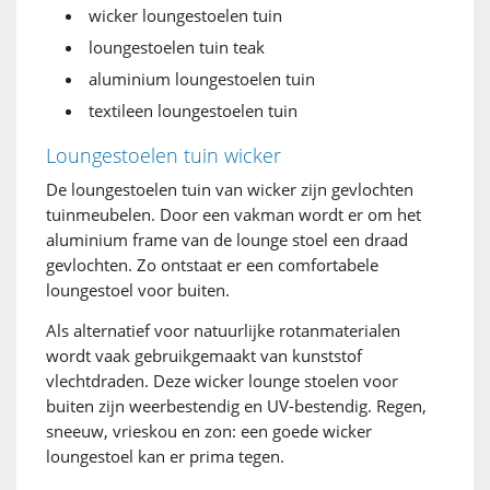
wicker loungestoelen tuin
loungestoelen tuin teak
aluminium loungestoelen tuin
textileen loungestoelen tuin
Loungestoelen tuin wicker
De loungestoelen tuin van wicker zijn gevlochten
tuinmeubelen. Door een vakman wordt er om het
aluminium frame van de lounge stoel een draad
gevlochten. Zo ontstaat er een comfortabele
loungestoel voor buiten.
Als alternatief voor natuurlijke rotanmaterialen
wordt vaak gebruikgemaakt van kunststof
vlechtdraden. Deze wicker lounge stoelen voor
buiten zijn weerbestendig en UV-bestendig. Regen,
sneeuw, vrieskou en zon: een goede wicker
loungestoel kan er prima tegen.