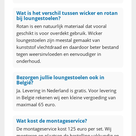
Wat is het verschil tussen wicker en rotan
bij loungestoelen?
Rotan is een natuurlijk materiaal dat vooral
geschikt is voor overdekt gebruik. Wicker
loungestoelen zijn meestal gemaakt van
kunststof vlechtdraad en daardoor beter bestand
tegen weersinvloeden en eenvoudiger in
onderhoud.
Bezorgen jullie loungestoelen ook in
België?
Ja. Levering in Nederland is gratis. Voor levering
in België rekenen wij een kleine vergoeding van
maximaal 65 euro.
Wat kost de montageservice?
De montageservice kost 125 euro per set. Wij
monteren en plaatsen de bestelling vakkundig en