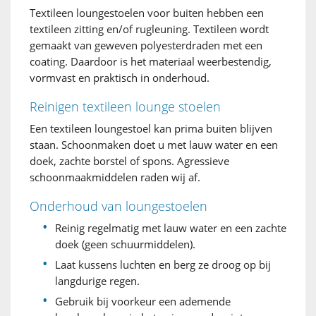
Textileen loungestoelen voor buiten hebben een
textileen zitting en/of rugleuning. Textileen wordt
gemaakt van geweven polyesterdraden met een
coating. Daardoor is het materiaal weerbestendig,
vormvast en praktisch in onderhoud.
Reinigen textileen lounge stoelen
Een textileen loungestoel kan prima buiten blijven
staan. Schoonmaken doet u met lauw water en een
doek, zachte borstel of spons. Agressieve
schoonmaakmiddelen raden wij af.
Onderhoud van loungestoelen
Reinig regelmatig met lauw water en een zachte
doek (geen schuurmiddelen).
Laat kussens luchten en berg ze droog op bij
langdurige regen.
Gebruik bij voorkeur een ademende