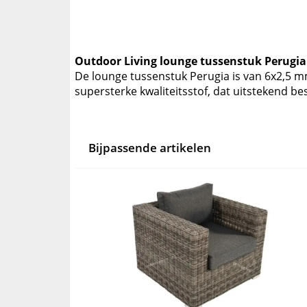
Outdoor Living lounge tussenstuk Perugia
De lounge tussenstuk Perugia is van 6x2,5 mm 
supersterke kwaliteitsstof, dat uitstekend b
Bijpassende artikelen