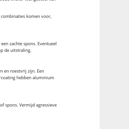
ok combinaties komen voor,
 een zachte spons. Eventueel
 de uitstraling.
 en roestvrij zijn. Een
ercoating hebben aluminium
of spons. Vermijd agressieve