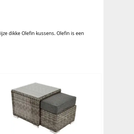
ze dikke Olefin kussens. Olefin is een