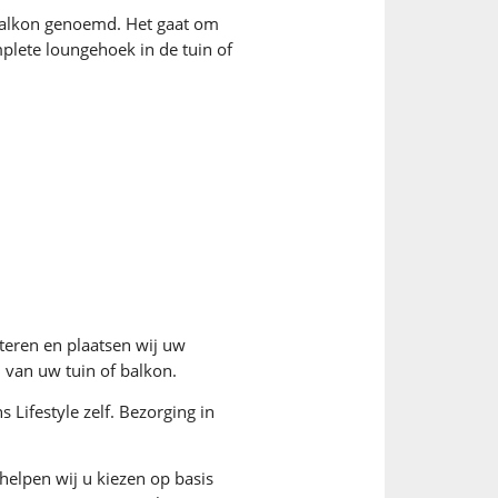
 balkon genoemd. Het gaat om
plete loungehoek in de tuin of
teren en plaatsen wij uw
 van uw tuin of balkon.
 Lifestyle zelf. Bezorging in
helpen wij u kiezen op basis