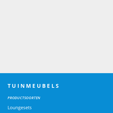
TUINMEUBELS
PRODUCTSOORTEN
Loungesets