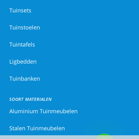
Tuinsets
Tuinstoelen
Tuintafels
Ligbedden
Tuinbanken
SOORT MATERIALEN
Aluminium Tuinmeubelen
Stalen Tuinmeubelen