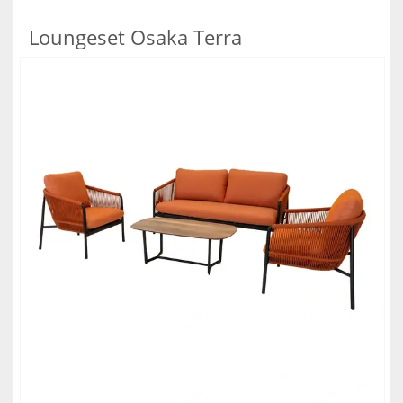
Loungeset Osaka Terra