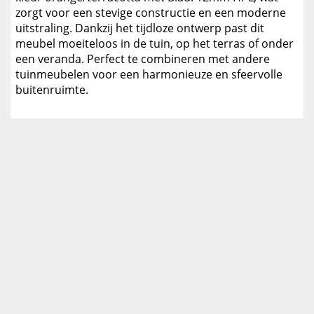
zorgt voor een stevige constructie en een moderne
uitstraling. Dankzij het tijdloze ontwerp past dit
meubel moeiteloos in de tuin, op het terras of onder
een veranda. Perfect te combineren met andere
tuinmeubelen voor een harmonieuze en sfeervolle
buitenruimte.