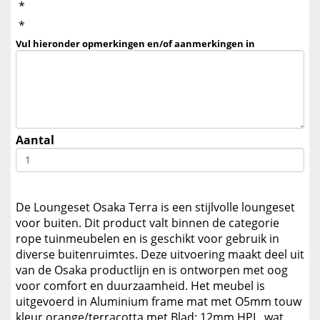
*
*
Vul hieronder opmerkingen en/of aanmerkingen in
Aantal
De Loungeset Osaka Terra is een stijlvolle loungeset
voor buiten. Dit product valt binnen de categorie
rope tuinmeubelen en is geschikt voor gebruik in
diverse buitenruimtes. Deze uitvoering maakt deel uit
van de Osaka productlijn en is ontworpen met oog
voor comfort en duurzaamheid. Het meubel is
uitgevoerd in Aluminium frame mat met O5mm touw
kleur orange/terracotta met Blad: 12mm HPL, wat