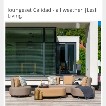
loungeset Calidad - all weather |Lesli
Living