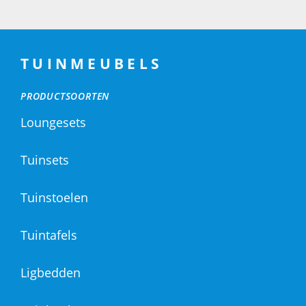
TUINMEUBELS
PRODUCTSOORTEN
Loungesets
Tuinsets
Tuinstoelen
Tuintafels
Ligbedden