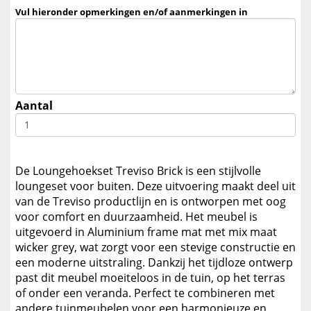
Vul hieronder opmerkingen en/of aanmerkingen in
Aantal
De Loungehoekset Treviso Brick is een stijlvolle
loungeset voor buiten. Deze uitvoering maakt deel uit
van de Treviso productlijn en is ontworpen met oog
voor comfort en duurzaamheid. Het meubel is
uitgevoerd in Aluminium frame mat met mix maat
wicker grey, wat zorgt voor een stevige constructie en
een moderne uitstraling. Dankzij het tijdloze ontwerp
past dit meubel moeiteloos in de tuin, op het terras
of onder een veranda. Perfect te combineren met
andere tuinmeubelen voor een harmonieuze en