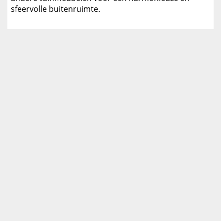
sfeervolle buitenruimte.