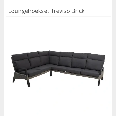
Loungehoekset Treviso Brick