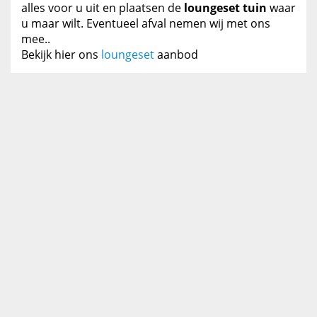
alles voor u uit en plaatsen de
loungeset tuin
waar
u maar wilt. Eventueel afval nemen wij met ons
mee..
Bekijk hier ons
loungeset
aanbod