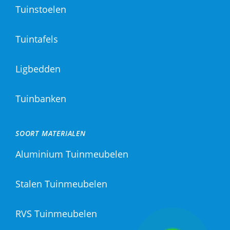
Tuinstoelen
Tuintafels
Ligbedden
Tuinbanken
SOORT MATERIALEN
Aluminium Tuinmeubelen
Stalen Tuinmeubelen
RVS Tuinmeubelen