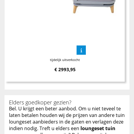
tijdelijk uitverkocht
€
2993,95
Elders goedkoper gezien?
Bel. U krijgt een beter aanbod. Om u niet teveel te
laten betalen houden wij de prijzen van andere tuin
loungeset aanbieders in de gaten en verlagen deze
indien nodig. Treft u elders een
loungeset tuin