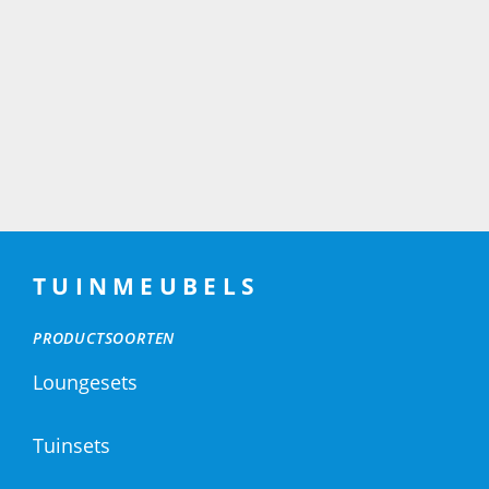
TUINMEUBELS
PRODUCTSOORTEN
Loungesets
Tuinsets