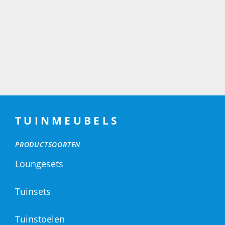
TUINMEUBELS
PRODUCTSOORTEN
Loungesets
Tuinsets
Tuinstoelen