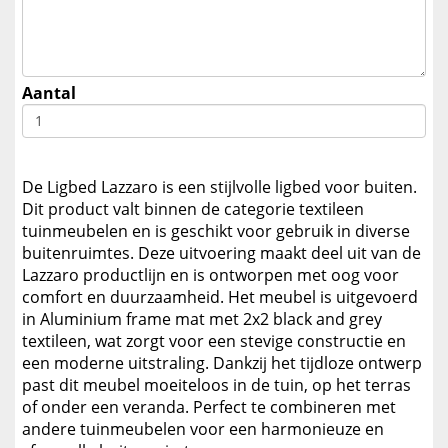
Aantal
De Ligbed Lazzaro is een stijlvolle ligbed voor buiten.
Dit product valt binnen de categorie textileen
tuinmeubelen en is geschikt voor gebruik in diverse
buitenruimtes. Deze uitvoering maakt deel uit van de
Lazzaro productlijn en is ontworpen met oog voor
comfort en duurzaamheid. Het meubel is uitgevoerd
in Aluminium frame mat met 2x2 black and grey
textileen, wat zorgt voor een stevige constructie en
een moderne uitstraling. Dankzij het tijdloze ontwerp
past dit meubel moeiteloos in de tuin, op het terras
of onder een veranda. Perfect te combineren met
andere tuinmeubelen voor een harmonieuze en