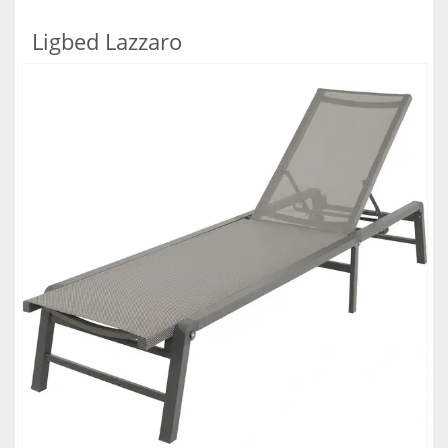
Ligbed Lazzaro