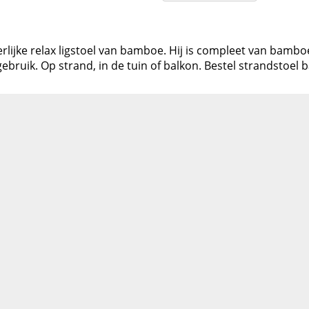
erlijke relax ligstoel van bamboe. Hij is compleet van bam
ebruik. Op strand, in de tuin of balkon. Bestel strandstoel