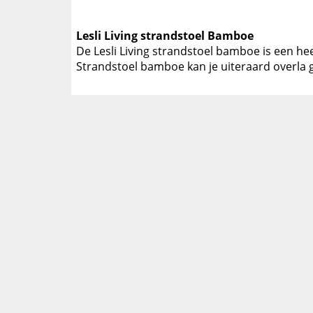
Lesli Living strandstoel Bamboe
De Lesli Living strandstoel bamboe is een he
Strandstoel bamboe kan je uiteraard overla g