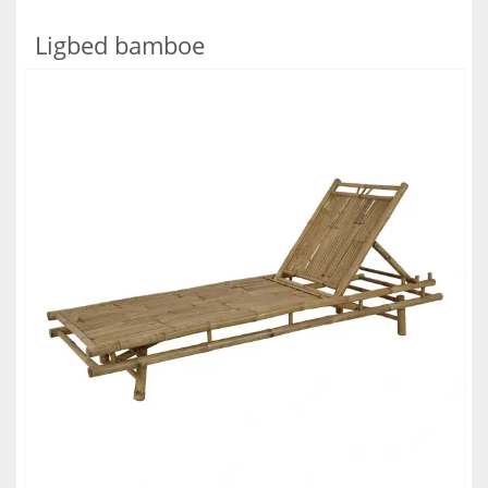
Ligbed bamboe