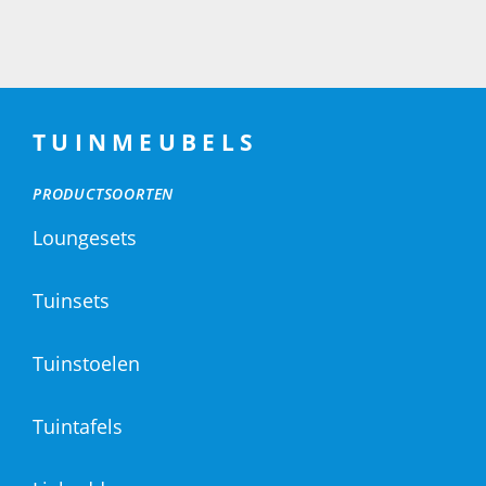
TUINMEUBELS
PRODUCTSOORTEN
Loungesets
Tuinsets
Tuinstoelen
Tuintafels