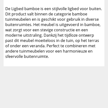
De Ligbed bamboe is een stijlvolle ligbed voor buiten.
Dit product valt binnen de categorie bamboe
tuinmeubelen en is geschikt voor gebruik in diverse
buitenruimtes. Het meubel is uitgevoerd in bamboe,
wat zorgt voor een stevige constructie en een
moderne uitstraling. Dankzij het tijdloze ontwerp
past dit meubel moeiteloos in de tuin, op het terras
of onder een veranda. Perfect te combineren met
andere tuinmeubelen voor een harmonieuze en
sfeervolle buitenruimte.