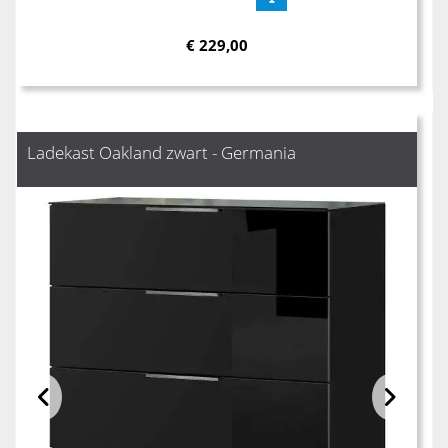
€
229,00
Ladekast Oakland zwart - Germania