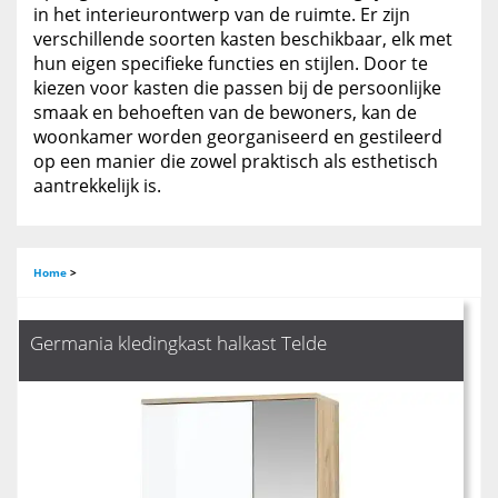
in het interieurontwerp van de ruimte. Er zijn
verschillende soorten kasten beschikbaar, elk met
hun eigen specifieke functies en stijlen. Door te
kiezen voor kasten die passen bij de persoonlijke
smaak en behoeften van de bewoners, kan de
woonkamer worden georganiseerd en gestileerd
op een manier die zowel praktisch als esthetisch
aantrekkelijk is.
Home
>
Germania kledingkast halkast Telde