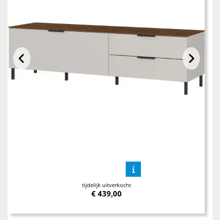
tijdelijk uitverkocht
€
439,00