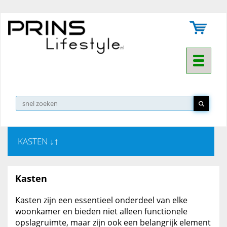
Toggle na
▼
KASTEN ↓↑
Kasten
Kasten zijn een essentieel onderdeel van elke
woonkamer en bieden niet alleen functionele
opslagruimte, maar zijn ook een belangrijk element