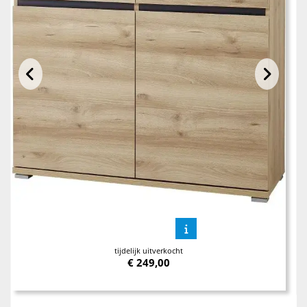
tijdelijk uitverkocht
€
249,00