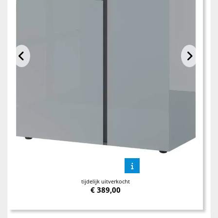
tijdelijk uitverkocht
€
389,00