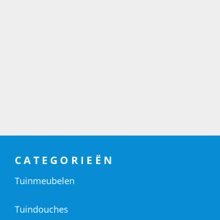
CATEGORIEËN
Tuinmeubelen
Tuindouches