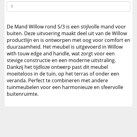
De Mand Willow rond S/3 is een stijlvolle mand voor
buiten. Deze uitvoering maakt deel uit van de Willow
productlijn en is ontworpen met oog voor comfort en
duurzaamheid. Het meubel is uitgevoerd in Willow
with touw edge and handle, wat zorgt voor een
stevige constructie en een moderne uitstraling.
Dankzij het tijdloze ontwerp past dit meubel
moeiteloos in de tuin, op het terras of onder een
veranda. Perfect te combineren met andere
tuinmeubelen voor een harmonieuze en sfeervolle
buitenruimte.