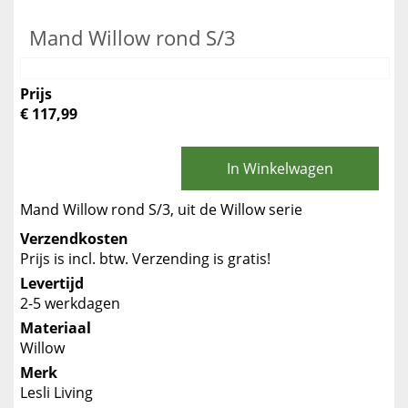
Mand Willow rond S/3
Prijs
€ 117,99
In Winkelwagen
Mand Willow rond S/3, uit de Willow serie
Verzendkosten
Prijs is incl. btw. Verzending is gratis!
Levertijd
2-5 werkdagen
Materiaal
Willow
Merk
Lesli Living