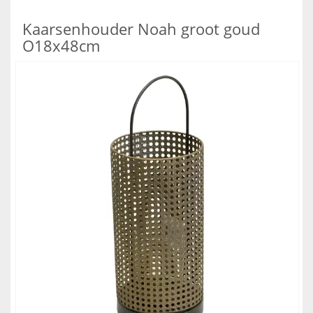
Kaarsenhouder Noah groot goud
O18x48cm