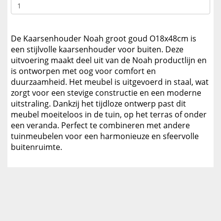
De Kaarsenhouder Noah groot goud O18x48cm is
een stijlvolle kaarsenhouder voor buiten. Deze
uitvoering maakt deel uit van de Noah productlijn en
is ontworpen met oog voor comfort en
duurzaamheid. Het meubel is uitgevoerd in staal, wat
zorgt voor een stevige constructie en een moderne
uitstraling. Dankzij het tijdloze ontwerp past dit
meubel moeiteloos in de tuin, op het terras of onder
een veranda. Perfect te combineren met andere
tuinmeubelen voor een harmonieuze en sfeervolle
buitenruimte.