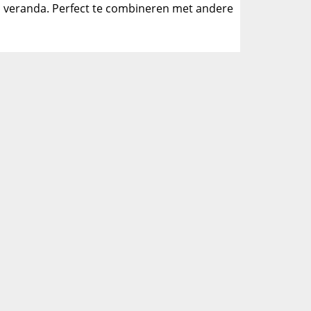
een veranda. Perfect te combineren met andere