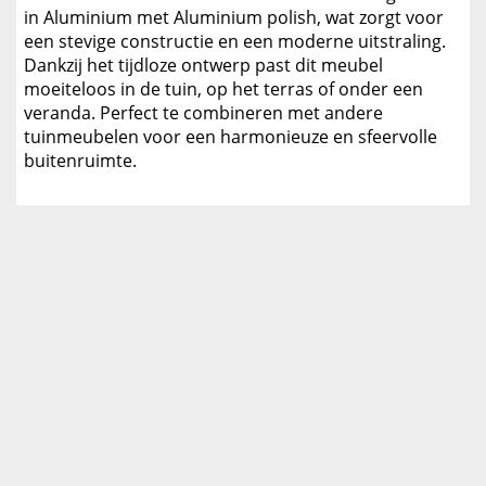
in Aluminium met Aluminium polish, wat zorgt voor
een stevige constructie en een moderne uitstraling.
Dankzij het tijdloze ontwerp past dit meubel
moeiteloos in de tuin, op het terras of onder een
veranda. Perfect te combineren met andere
tuinmeubelen voor een harmonieuze en sfeervolle
buitenruimte.