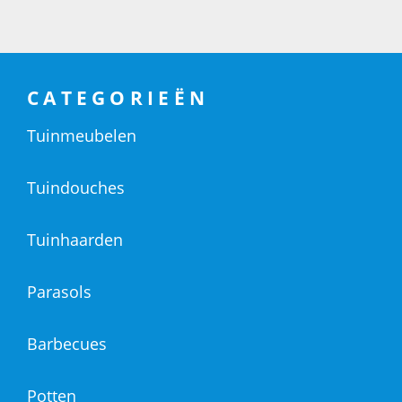
CATEGORIEËN
Tuinmeubelen
Tuindouches
Tuinhaarden
Parasols
Barbecues
Potten