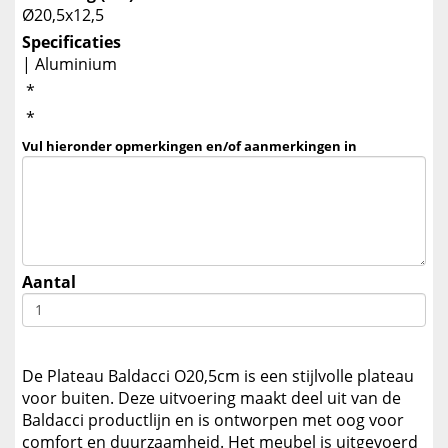
Ø20,5x12,5
Specificaties
| Aluminium
*
*
Vul hieronder opmerkingen en/of aanmerkingen in
Aantal
De Plateau Baldacci O20,5cm is een stijlvolle plateau
voor buiten. Deze uitvoering maakt deel uit van de
Baldacci productlijn en is ontworpen met oog voor
comfort en duurzaamheid. Het meubel is uitgevoerd