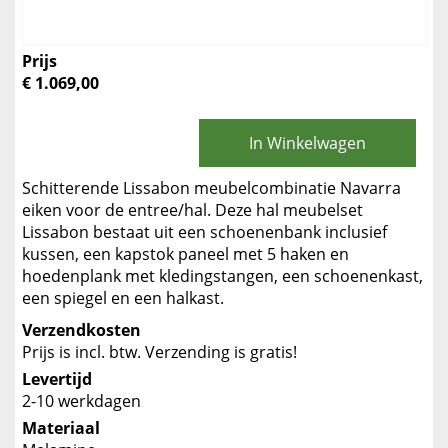
Prijs
€ 1.069,00
In Winkelwagen
Schitterende Lissabon meubelcombinatie Navarra
eiken voor de entree/hal. Deze hal meubelset
Lissabon bestaat uit een schoenenbank inclusief
kussen, een kapstok paneel met 5 haken en
hoedenplank met kledingstangen, een schoenenkast,
een spiegel en een halkast.
Verzendkosten
Prijs is incl. btw. Verzending is gratis!
Levertijd
2-10 werkdagen
Materiaal