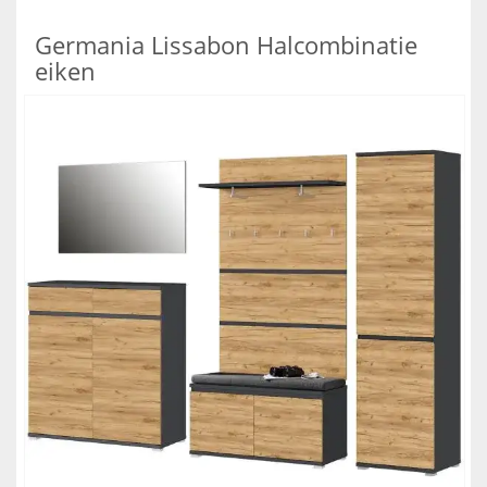
Germania Lissabon Halcombinatie
eiken