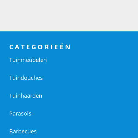
CATEGORIEËN
Tuinmeubelen
Tuindouches
Tuinhaarden
Parasols
Barbecues