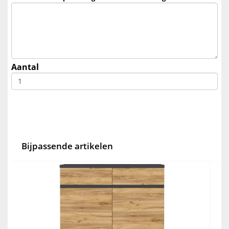
Aantal
Bijpassende artikelen