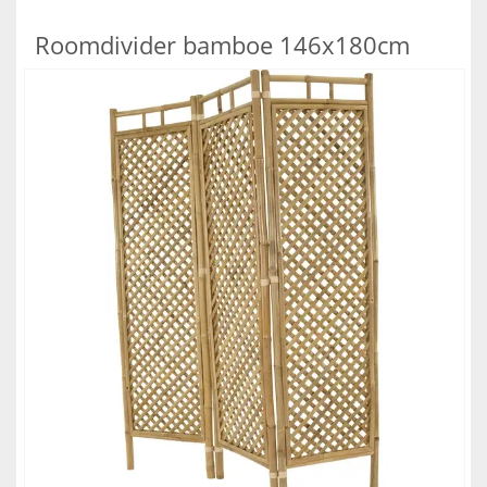
Roomdivider bamboe 146x180cm