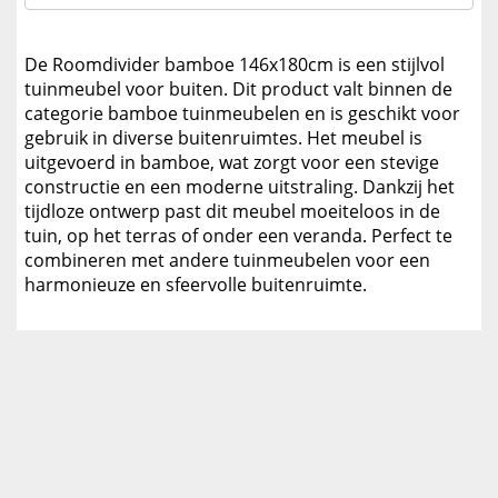
De Roomdivider bamboe 146x180cm is een stijlvol
tuinmeubel voor buiten. Dit product valt binnen de
categorie bamboe tuinmeubelen en is geschikt voor
gebruik in diverse buitenruimtes. Het meubel is
uitgevoerd in bamboe, wat zorgt voor een stevige
constructie en een moderne uitstraling. Dankzij het
tijdloze ontwerp past dit meubel moeiteloos in de
tuin, op het terras of onder een veranda. Perfect te
combineren met andere tuinmeubelen voor een
harmonieuze en sfeervolle buitenruimte.