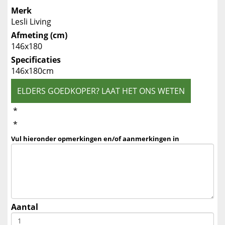
Merk
Lesli Living
Afmeting (cm)
146x180
Specificaties
146x180cm
ELDERS GOEDKOPER? LAAT HET ONS WETEN
*
*
Vul hieronder opmerkingen en/of aanmerkingen in
Aantal