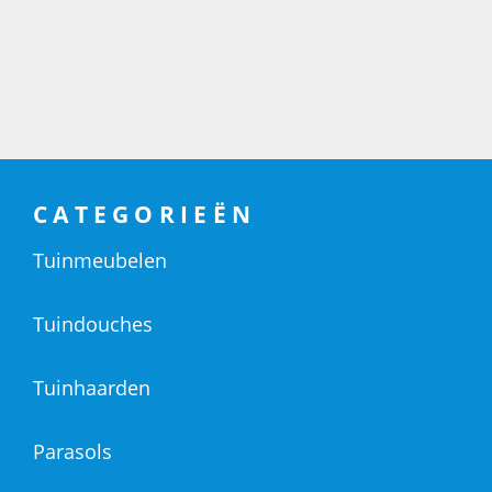
CATEGORIEËN
Tuinmeubelen
Tuindouches
Tuinhaarden
Parasols