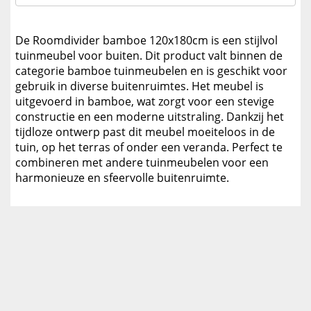
De Roomdivider bamboe 120x180cm is een stijlvol
tuinmeubel voor buiten. Dit product valt binnen de
categorie bamboe tuinmeubelen en is geschikt voor
gebruik in diverse buitenruimtes. Het meubel is
uitgevoerd in bamboe, wat zorgt voor een stevige
constructie en een moderne uitstraling. Dankzij het
tijdloze ontwerp past dit meubel moeiteloos in de
tuin, op het terras of onder een veranda. Perfect te
combineren met andere tuinmeubelen voor een
harmonieuze en sfeervolle buitenruimte.