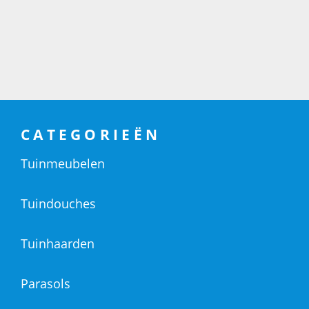
CATEGORIEËN
Tuinmeubelen
Tuindouches
Tuinhaarden
Parasols