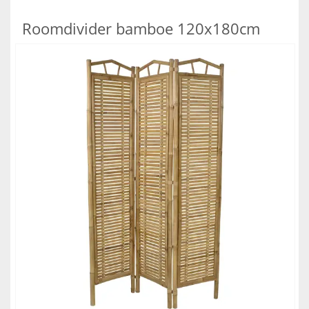
Roomdivider bamboe 120x180cm