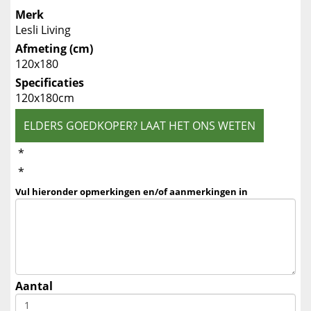
Merk
Lesli Living
Afmeting (cm)
120x180
Specificaties
120x180cm
ELDERS GOEDKOPER? LAAT HET ONS WETEN
*
*
Vul hieronder opmerkingen en/of aanmerkingen in
Aantal