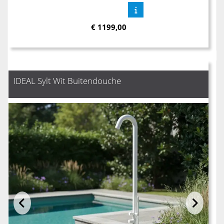
€
1199,00
IDEAL Sylt Wit Buitendouche