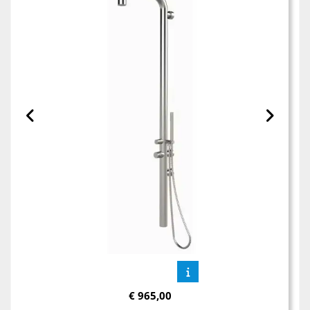
€
965,00