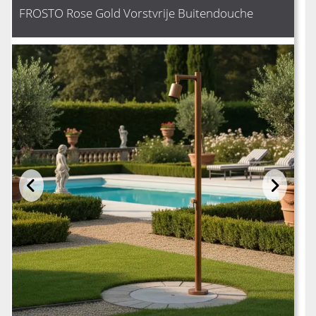
FROSTO Rose Gold Vorstvrije Buitendouche