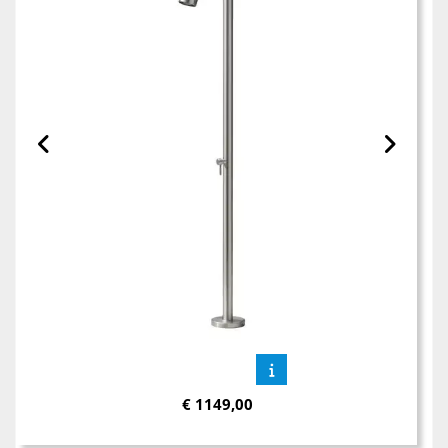
€
1149,00