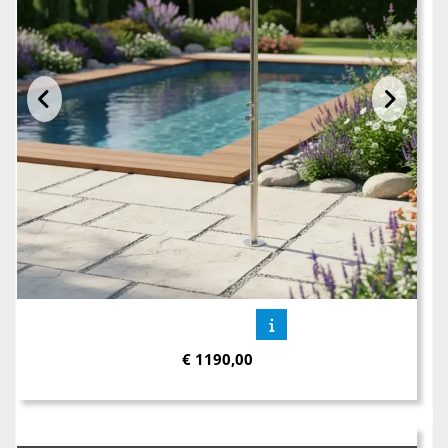
€
1190,00