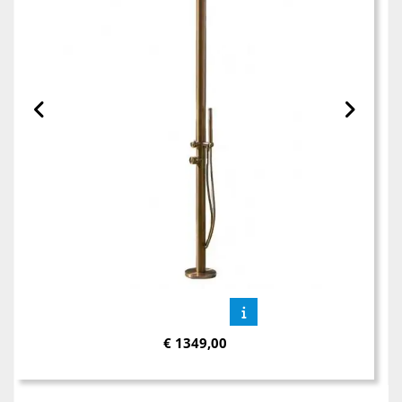
€
1349,00