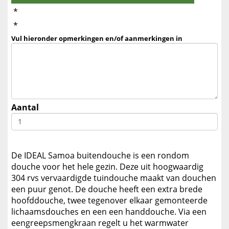
*
*
Vul hieronder opmerkingen en/of aanmerkingen in
Aantal
De IDEAL Samoa buitendouche is een rondom
douche voor het hele gezin. Deze uit hoogwaardig
304 rvs vervaardigde tuindouche maakt van douchen
een puur genot. De douche heeft een extra brede
hoofddouche, twee tegenover elkaar gemonteerde
lichaamsdouches en een een handdouche. Via een
eengreepsmengkraan regelt u het warmwater