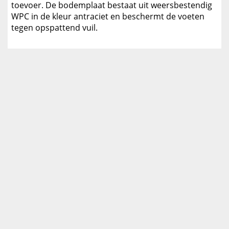
toevoer. De bodemplaat bestaat uit weersbestendig
WPC in de kleur antraciet en beschermt de voeten
tegen opspattend vuil.