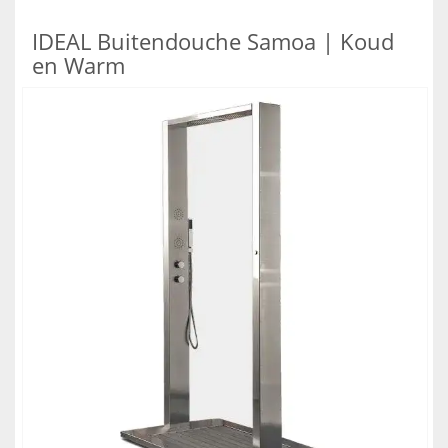
IDEAL Buitendouche Samoa | Koud
en Warm