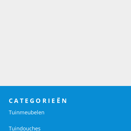
CATEGORIEËN
Tuinmeubelen
Tuindouches