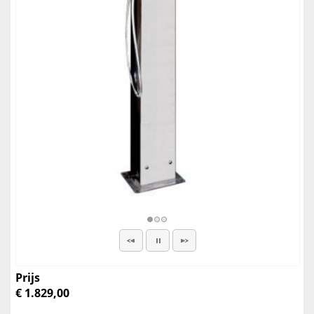
Prijs
€ 1.829,00