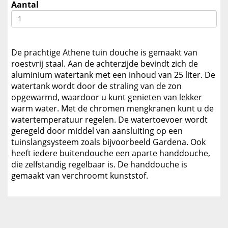
Aantal
De prachtige Athene tuin douche is gemaakt van
roestvrij staal. Aan de achterzijde bevindt zich de
aluminium watertank met een inhoud van 25 liter. De
watertank wordt door de straling van de zon
opgewarmd, waardoor u kunt genieten van lekker
warm water. Met de chromen mengkranen kunt u de
watertemperatuur regelen. De watertoevoer wordt
geregeld door middel van aansluiting op een
tuinslangsysteem zoals bijvoorbeeld Gardena. Ook
heeft iedere buitendouche een aparte handdouche,
die zelfstandig regelbaar is. De handdouche is
gemaakt van verchroomt kunststof.