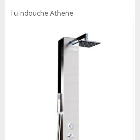
Tuindouche Athene