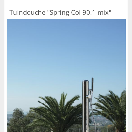
Tuindouche "Spring Col 90.1 mix"