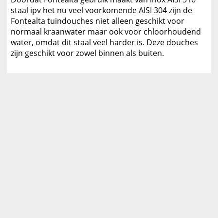
staal ipv het nu veel voorkomende AISI 304 zijn de
Fontealta tuindouches niet alleen geschikt voor
normaal kraanwater maar ook voor chloorhoudend
water, omdat dit staal veel harder is. Deze douches
zijn geschikt voor zowel binnen als buiten.