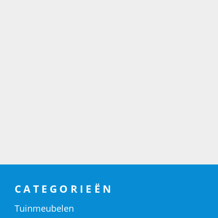
CATEGORIEËN
Tuinmeubelen