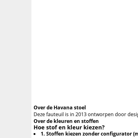
Over de Havana stoel
Deze fauteuil is in 2013 ontworpen door des
Over de kleuren en stoffen
Hoe stof en kleur kiezen?
1. Stoffen kiezen zonder configurator 