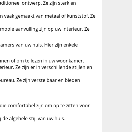
itioneel ontwerp. Ze zijn sterk en
 vaak gemaakt van metaal of kunststof. Ze
oie aanvulling zijn op uw interieur. Ze
amers van uw huis. Hier zijn enkele
pannen of om te lezen in uw woonkamer.
ur. Ze zijn er in verschillende stijlen en
ureau. Ze zijn verstelbaar en bieden
 die comfortabel zijn om op te zitten voor
 de algehele stijl van uw huis.