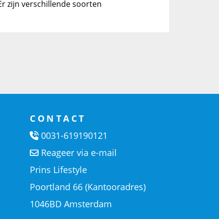
 zijn verschillende soorten
CONTACT
0031-619190121
Reageer via e-mail
Prins Lifestyle
Poortland 66 (Kantooradres)
1046BD Amsterdam