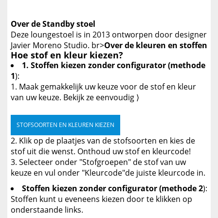
Over de Standby stoel
Deze loungestoel is in 2013 ontworpen door designer
Javier Moreno Studio. br>
Over de kleuren en stoffen
Hoe stof en kleur kiezen?
1. Stoffen kiezen zonder configurator (methode
1
):
Maak gemakkelijk uw keuze voor de stof en kleur
van uw keuze. Bekijk ze eenvoudig ⟩
STOFSOORTEN EN KLEUREN KIEZEN
Klik op de plaatjes van de stofsoorten en kies de
stof uit die wenst. Onthoud uw stof en kleurcode!
Selecteer onder "Stofgroepen" de stof van uw
keuze en vul onder "Kleurcode"de juiste kleurcode in.
Stoffen kiezen zonder configurator (methode 2
):
Stoffen kunt u eveneens kiezen door te klikken op
onderstaande links.