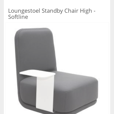
Loungestoel Standby Chair High -
Softline