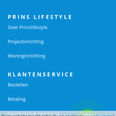
PRINS LIFESTYLE
Over Prinslifestyle
Projectinrichting
Woninginrichting
KLANTENSERVICE
Bestellen
Betaling
Verzending & bezorging