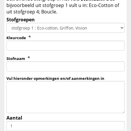
bijvoorbeeld uit stofgroep 1 vult u in: Eco-Cotton of
uit stofgroep 4; Boucle.
Stofgroepen
*
Kleurcode
*
Stofnaam
Vul hieronder opmerkingen en/of aanmerkingen in
Aantal