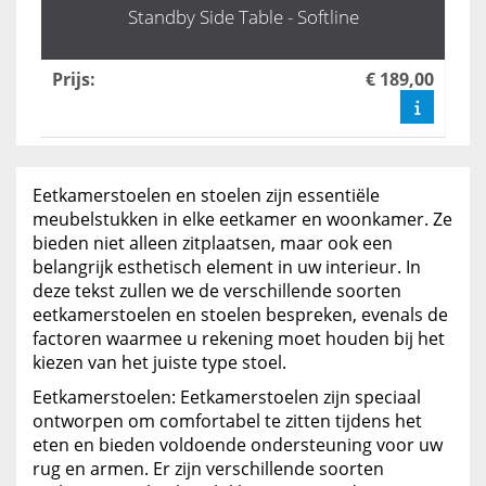
Standby Side Table - Softline
Prijs
:
€ 189,00
Eetkamerstoelen en stoelen zijn essentiële
meubelstukken in elke eetkamer en woonkamer. Ze
bieden niet alleen zitplaatsen, maar ook een
belangrijk esthetisch element in uw interieur. In
deze tekst zullen we de verschillende soorten
eetkamerstoelen en stoelen bespreken, evenals de
factoren waarmee u rekening moet houden bij het
kiezen van het juiste type stoel.
Eetkamerstoelen: Eetkamerstoelen zijn speciaal
ontworpen om comfortabel te zitten tijdens het
eten en bieden voldoende ondersteuning voor uw
rug en armen. Er zijn verschillende soorten