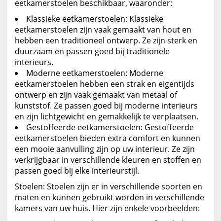
eetkamerstoelen beschikbaar, waaronder:
Klassieke eetkamerstoelen: Klassieke
eetkamerstoelen zijn vaak gemaakt van hout en
hebben een traditioneel ontwerp. Ze zijn sterk en
duurzaam en passen goed bij traditionele
interieurs.
Moderne eetkamerstoelen: Moderne
eetkamerstoelen hebben een strak en eigentijds
ontwerp en zijn vaak gemaakt van metaal of
kunststof. Ze passen goed bij moderne interieurs
en zijn lichtgewicht en gemakkelijk te verplaatsen.
Gestoffeerde eetkamerstoelen: Gestoffeerde
eetkamerstoelen bieden extra comfort en kunnen
een mooie aanvulling zijn op uw interieur. Ze zijn
verkrijgbaar in verschillende kleuren en stoffen en
passen goed bij elke interieurstijl.
Stoelen: Stoelen zijn er in verschillende soorten en
maten en kunnen gebruikt worden in verschillende
kamers van uw huis. Hier zijn enkele voorbeelden: