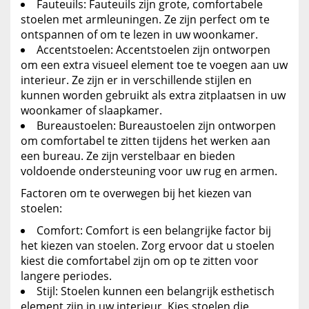
Fauteuils: Fauteuils zijn grote, comfortabele
stoelen met armleuningen. Ze zijn perfect om te
ontspannen of om te lezen in uw woonkamer.
Accentstoelen: Accentstoelen zijn ontworpen
om een extra visueel element toe te voegen aan uw
interieur. Ze zijn er in verschillende stijlen en
kunnen worden gebruikt als extra zitplaatsen in uw
woonkamer of slaapkamer.
Bureaustoelen: Bureaustoelen zijn ontworpen
om comfortabel te zitten tijdens het werken aan
een bureau. Ze zijn verstelbaar en bieden
voldoende ondersteuning voor uw rug en armen.
Factoren om te overwegen bij het kiezen van
stoelen:
Comfort: Comfort is een belangrijke factor bij
het kiezen van stoelen. Zorg ervoor dat u stoelen
kiest die comfortabel zijn om op te zitten voor
langere periodes.
Stijl: Stoelen kunnen een belangrijk esthetisch
element zijn in uw interieur. Kies stoelen die