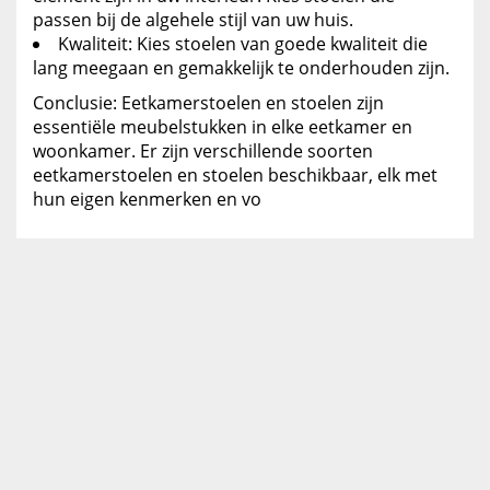
passen bij de algehele stijl van uw huis.
Kwaliteit: Kies stoelen van goede kwaliteit die
lang meegaan en gemakkelijk te onderhouden zijn.
Conclusie: Eetkamerstoelen en stoelen zijn
essentiële meubelstukken in elke eetkamer en
woonkamer. Er zijn verschillende soorten
eetkamerstoelen en stoelen beschikbaar, elk met
hun eigen kenmerken en vo