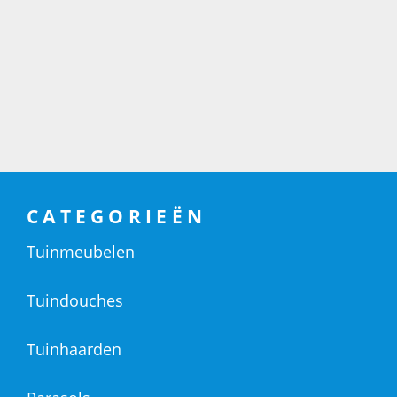
CATEGORIEËN
Tuinmeubelen
Tuindouches
Tuinhaarden