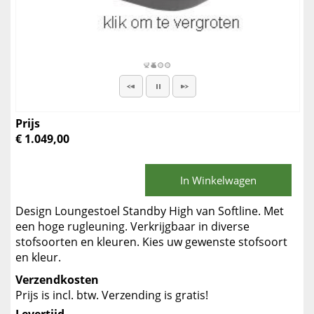
Prijs
€ 1.049,00
In Winkelwagen
Design Loungestoel Standby High van Softline. Met
een hoge rugleuning. Verkrijgbaar in diverse
stofsoorten en kleuren. Kies uw gewenste stofsoort
en kleur.
Verzendkosten
Prijs is incl. btw. Verzending is gratis!