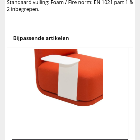
Standaard vulling: Foam / Fire norm: EN 1021 part 1 &
2 inbegrepen.
Bijpassende artikelen