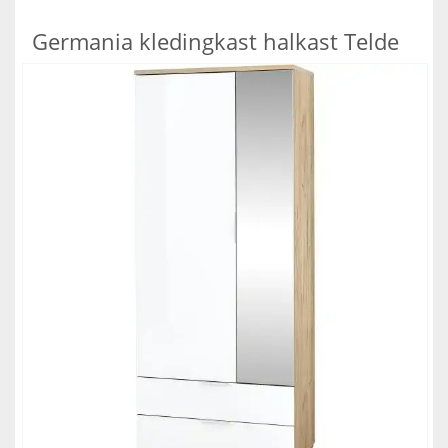
Germania kledingkast halkast Telde