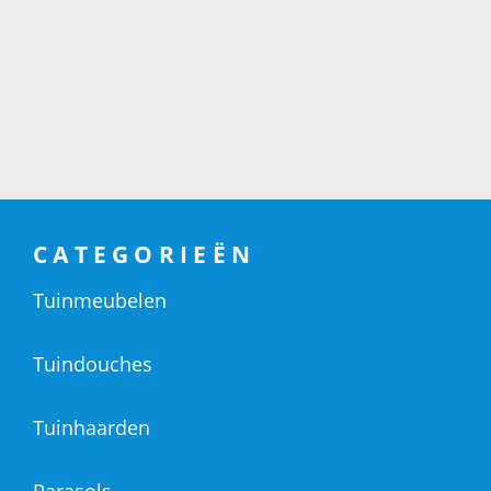
CATEGORIEËN
Tuinmeubelen
Tuindouches
Tuinhaarden