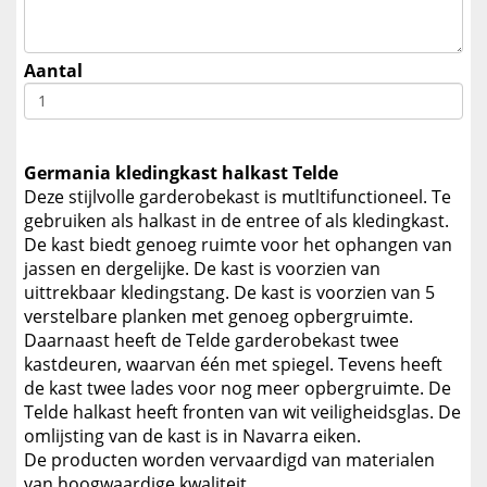
Aantal
Germania kledingkast halkast Telde
Deze stijlvolle garderobekast is mutltifunctioneel. Te
gebruiken als halkast in de entree of als kledingkast.
De kast biedt genoeg ruimte voor het ophangen van
jassen en dergelijke. De kast is voorzien van
uittrekbaar kledingstang. De kast is voorzien van 5
verstelbare planken met genoeg opbergruimte.
Daarnaast heeft de Telde garderobekast twee
kastdeuren, waarvan één met spiegel. Tevens heeft
de kast twee lades voor nog meer opbergruimte. De
Telde halkast heeft fronten van wit veiligheidsglas. De
omlijsting van de kast is in Navarra eiken.
De producten worden vervaardigd van materialen
van hoogwaardige kwaliteit.