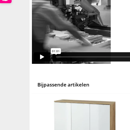
Bijpassende artikelen