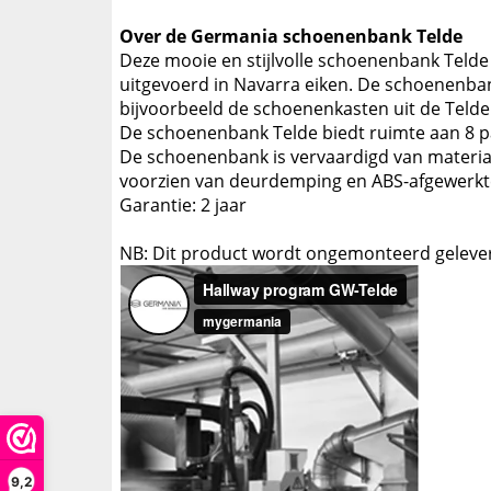
Over de Germania schoenenbank Telde
Deze mooie en stijlvolle schoenenbank Telde 
uitgevoerd in Navarra eiken. De schoenenban
bijvoorbeeld de schoenenkasten uit de Telde 
De schoenenbank Telde biedt ruimte aan 8 
De schoenenbank is vervaardigd van materiale
voorzien van deurdemping en ABS-afgewerkt
Garantie: 2 jaar
NB: Dit product wordt ongemonteerd geleve
9,2