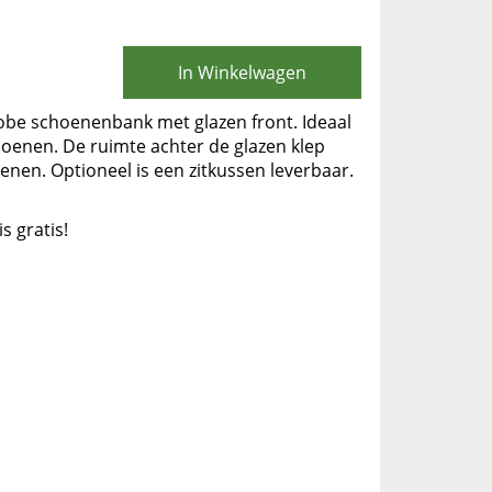
In Winkelwagen
be schoenenbank met glazen front. Ideaal
oenen. De ruimte achter de glazen klep
enen. Optioneel is een zitkussen leverbaar.
is gratis!