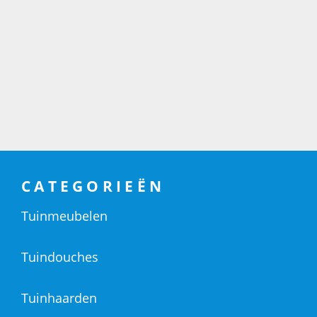
CATEGORIEËN
Tuinmeubelen
Tuindouches
Tuinhaarden