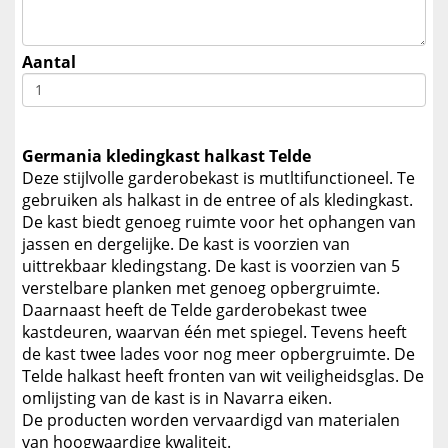
Aantal
Germania kledingkast halkast Telde
Deze stijlvolle garderobekast is mutltifunctioneel. Te
gebruiken als halkast in de entree of als kledingkast.
De kast biedt genoeg ruimte voor het ophangen van
jassen en dergelijke. De kast is voorzien van
uittrekbaar kledingstang. De kast is voorzien van 5
verstelbare planken met genoeg opbergruimte.
Daarnaast heeft de Telde garderobekast twee
kastdeuren, waarvan één met spiegel. Tevens heeft
de kast twee lades voor nog meer opbergruimte. De
Telde halkast heeft fronten van wit veiligheidsglas. De
omlijsting van de kast is in Navarra eiken.
De producten worden vervaardigd van materialen
van hoogwaardige kwaliteit.