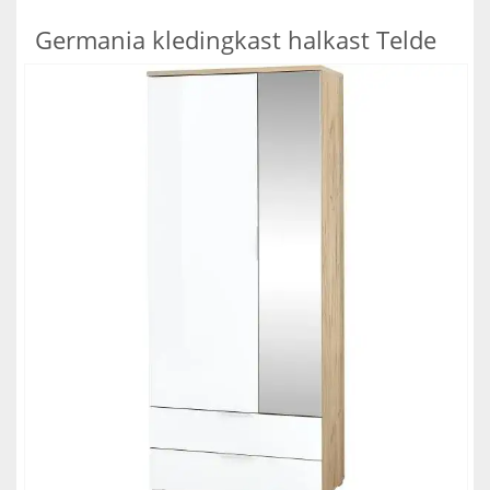
Germania kledingkast halkast Telde