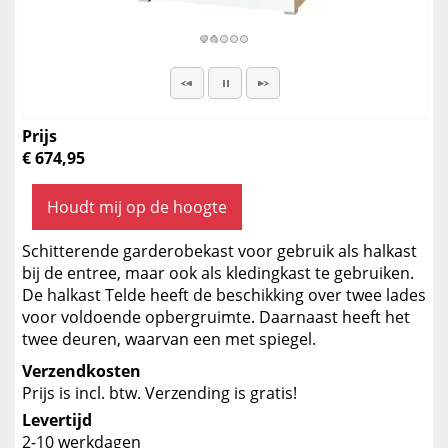
Prijs
€ 674,95
Houdt mij op de hoogte
Schitterende garderobekast voor gebruik als halkast
bij de entree, maar ook als kledingkast te gebruiken.
De halkast Telde heeft de beschikking over twee lades
voor voldoende opbergruimte. Daarnaast heeft het
twee deuren, waarvan een met spiegel.
Verzendkosten
Prijs is incl. btw. Verzending is gratis!
Levertijd
2-10 werkdagen