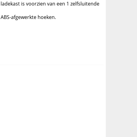
ladekast is voorzien van een 1 zelfsluitende
 ABS-afgewerkte hoeken.