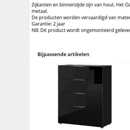
Zijkanten en binnenzijde zijn van hout. Het 
metaal.
De producten worden vervaardigd van materi
Garantie: 2 jaar
NB: Dit product wordt ongemonteerd geleve
Bijpassende artikelen