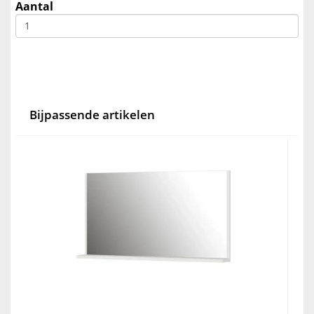
Aantal
Bijpassende artikelen