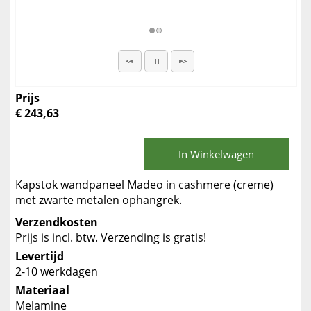
Prijs
€ 243,63
In Winkelwagen
Kapstok wandpaneel Madeo in cashmere (creme)
met zwarte metalen ophangrek.
Verzendkosten
Prijs is incl. btw. Verzending is gratis!
Levertijd
2-10 werkdagen
Materiaal
Melamine