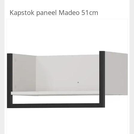
Kapstok paneel Madeo 51cm