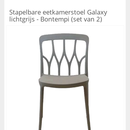
Stapelbare eetkamerstoel Galaxy
lichtgrijs - Bontempi (set van 2)