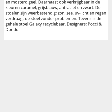
en mosterd geel. Daarnaast ook verkrijgbaar in de
kleuren caramel, grijsblauw, antraciet en zwart. De
stoelen zijn weerbestendig; zon, zee, uv-licht en regen
verdraagt de stoel zonder problemen. Tevens is de
gehele stoel Galaxy recyclebaar. Designers: Pocci &
Dondoli