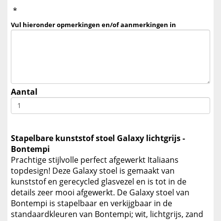
*
Vul hieronder opmerkingen en/of aanmerkingen in
Aantal
Stapelbare kunststof stoel Galaxy lichtgrijs -
Bontempi
Prachtige stijlvolle perfect afgewerkt Italiaans
topdesign! Deze Galaxy stoel is gemaakt van
kunststof en gerecycled glasvezel en is tot in de
details zeer mooi afgewerkt. De Galaxy stoel van
Bontempi is stapelbaar en verkijgbaar in de
standaardkleuren van Bontempi; wit, lichtgrijs, zand