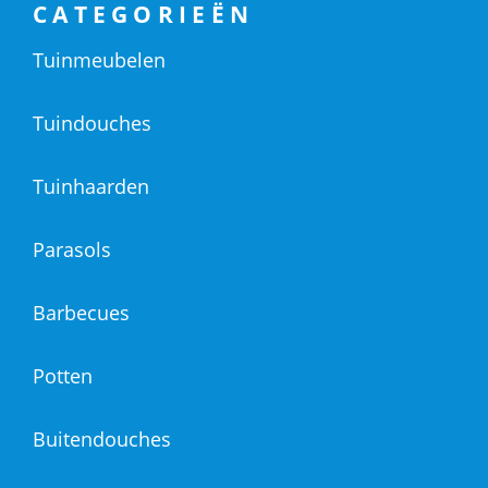
CATEGORIEËN
Tuinmeubelen
Tuindouches
Tuinhaarden
Parasols
Barbecues
Potten
Buitendouches