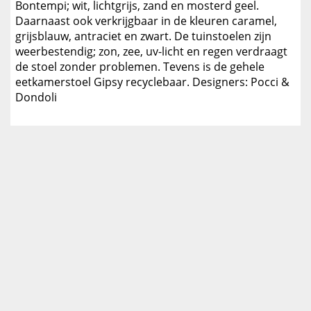
Bontempi; wit, lichtgrijs, zand en mosterd geel.
Daarnaast ook verkrijgbaar in de kleuren caramel,
grijsblauw, antraciet en zwart. De tuinstoelen zijn
weerbestendig; zon, zee, uv-licht en regen verdraagt
de stoel zonder problemen. Tevens is de gehele
eetkamerstoel Gipsy recyclebaar. Designers: Pocci &
Dondoli