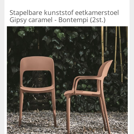
Stapelbare kunststof eetkamerstoel
Gipsy caramel - Bontempi (2st.)