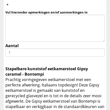
*
Vul hieronder opmerkingen en/of aanmerkingen in
Aantal
Stapelbare kunststof eetkamerstoel Gipsy
caramel - Bontempi
Prachtig vormgegeven eetkamerstoel met een
perfecte afwerking. Italiaans topdesign! Deze Gipsy
eetkamerstoel is gemaakt van kunststof en
gerecycled glasvezel en is tot in de details zeer mooi
afgewerkt. De Gipsy eetkamerstoel van Bontempi is
stapelbaar en verkijgbaar in de standaardkleuren van