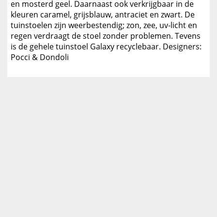
en mosterd geel. Daarnaast ook verkrijgbaar in de
kleuren caramel, grijsblauw, antraciet en zwart. De
tuinstoelen zijn weerbestendig; zon, zee, uv-licht en
regen verdraagt de stoel zonder problemen. Tevens
is de gehele tuinstoel Galaxy recyclebaar. Designers:
Pocci & Dondoli