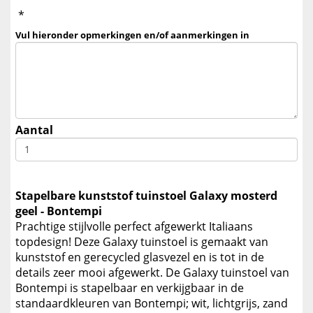
*
Vul hieronder opmerkingen en/of aanmerkingen in
Aantal
Stapelbare kunststof tuinstoel Galaxy mosterd
geel - Bontempi
Prachtige stijlvolle perfect afgewerkt Italiaans
topdesign! Deze Galaxy tuinstoel is gemaakt van
kunststof en gerecycled glasvezel en is tot in de
details zeer mooi afgewerkt. De Galaxy tuinstoel van
Bontempi is stapelbaar en verkijgbaar in de
standaardkleuren van Bontempi; wit, lichtgrijs, zand