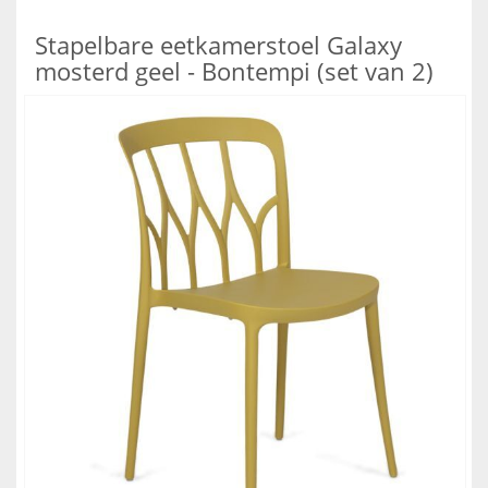
Stapelbare eetkamerstoel Galaxy
mosterd geel - Bontempi (set van 2)