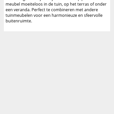
meubel moeiteloos in de tuin, op het terras of onder
een veranda. Perfect te combineren met andere
tuinmeubelen voor een harmonieuze en sfeervolle
buitenruimte.