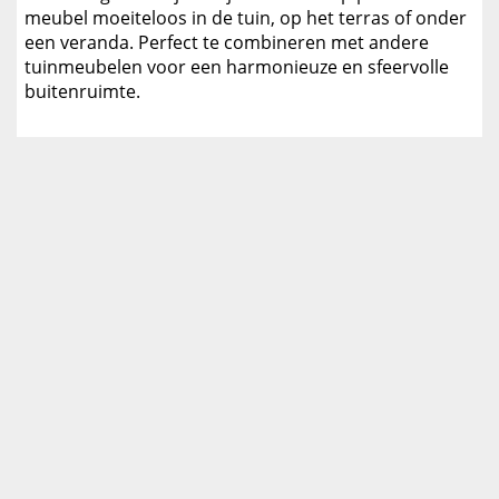
meubel moeiteloos in de tuin, op het terras of onder
een veranda. Perfect te combineren met andere
tuinmeubelen voor een harmonieuze en sfeervolle
buitenruimte.