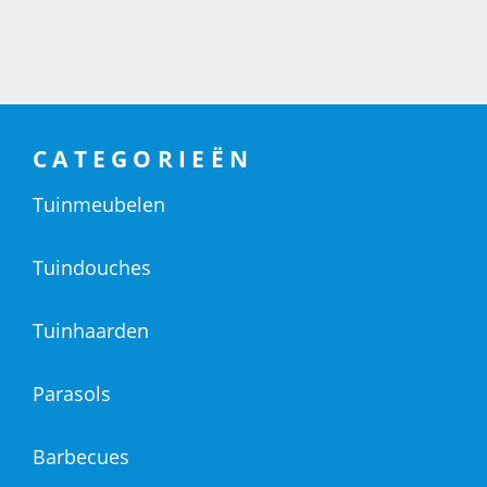
CATEGORIEËN
Tuinmeubelen
Tuindouches
Tuinhaarden
Parasols
Barbecues