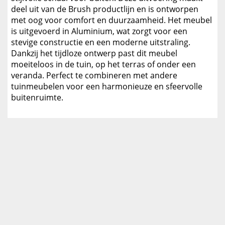
deel uit van de Brush productlijn en is ontworpen
met oog voor comfort en duurzaamheid. Het meubel
is uitgevoerd in Aluminium, wat zorgt voor een
stevige constructie en een moderne uitstraling.
Dankzij het tijdloze ontwerp past dit meubel
moeiteloos in de tuin, op het terras of onder een
veranda. Perfect te combineren met andere
tuinmeubelen voor een harmonieuze en sfeervolle
buitenruimte.