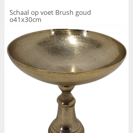
Schaal op voet Brush goud
o41x30cm