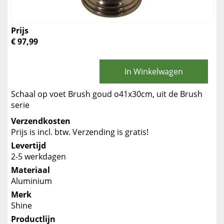
Prijs
€ 97,99
In Winkelwagen
Schaal op voet Brush goud o41x30cm, uit de Brush
serie
Verzendkosten
Prijs is incl. btw. Verzending is gratis!
Levertijd
2-5 werkdagen
Materiaal
Aluminium
Merk
Shine
Productlijn