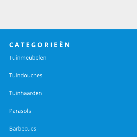
CATEGORIEËN
Tuinmeubelen
Tuindouches
Tuinhaarden
Parasols
Barbecues