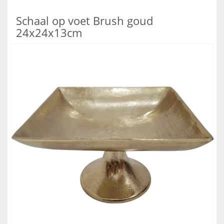
Schaal op voet Brush goud
24x24x13cm