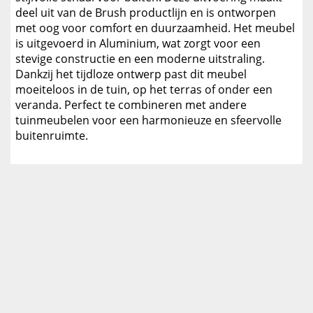
deel uit van de Brush productlijn en is ontworpen
met oog voor comfort en duurzaamheid. Het meubel
is uitgevoerd in Aluminium, wat zorgt voor een
stevige constructie en een moderne uitstraling.
Dankzij het tijdloze ontwerp past dit meubel
moeiteloos in de tuin, op het terras of onder een
veranda. Perfect te combineren met andere
tuinmeubelen voor een harmonieuze en sfeervolle
buitenruimte.