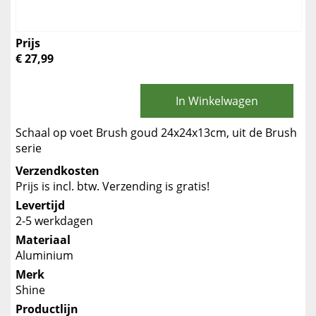
Prijs
€ 27,99
In Winkelwagen
Schaal op voet Brush goud 24x24x13cm, uit de Brush
serie
Verzendkosten
Prijs is incl. btw. Verzending is gratis!
Levertijd
2-5 werkdagen
Materiaal
Aluminium
Merk
Shine
Productlijn