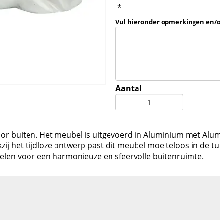
*
Vul hieronder opmerkingen en/
Aantal
 voor buiten. Het meubel is uitgevoerd in Aluminium met Alum
ij het tijdloze ontwerp past dit meubel moeiteloos in de tu
len voor een harmonieuze en sfeervolle buitenruimte.